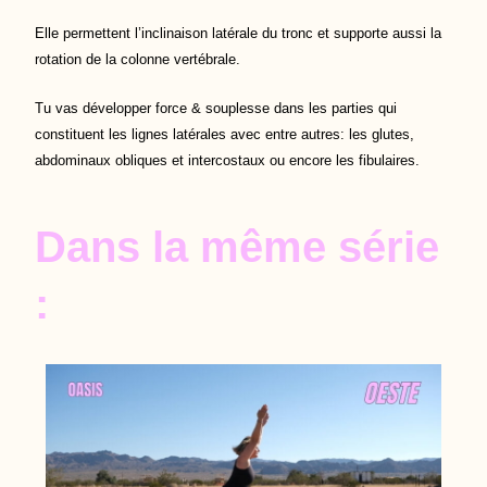
Elle permettent l’inclinaison latérale du tronc et supporte aussi la
rotation de la colonne vertébrale.
Tu vas développer force & souplesse dans les parties qui
constituent les lignes latérales avec entre autres: les glutes,
abdominaux obliques et intercostaux ou encore les fibulaires.
Dans la même série
: