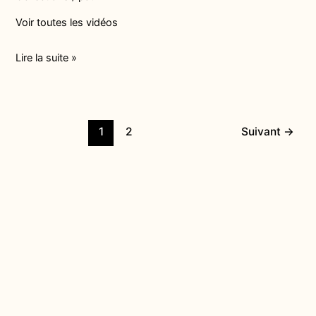
Voir toutes les vidéos
Lire la suite »
1
2
Suivant
→