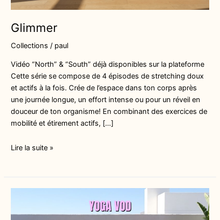
Glimmer
Collections
/
paul
Vidéo “North” & “South” déjà disponibles sur la plateforme
Cette série se compose de 4 épisodes de stretching doux
et actifs à la fois. Crée de l’espace dans ton corps après
une journée longue, un effort intense ou pour un réveil en
douceur de ton organisme! En combinant des exercices de
mobilité et étirement actifs, […]
Lire la suite »
Explore