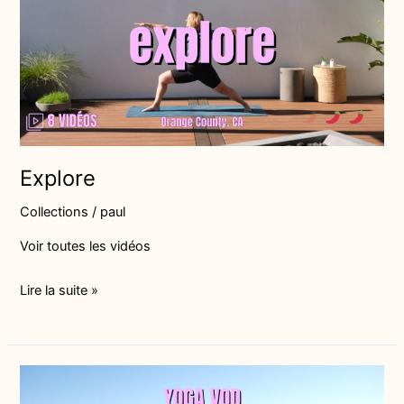
Explore
Collections
/
paul
Voir toutes les vidéos
Lire la suite »
Oasis