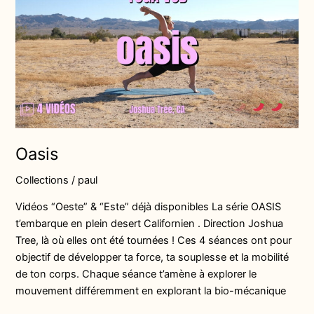
Oasis
Collections
/
paul
Vidéos “Oeste” & “Este” déjà disponibles La série OASIS
t’embarque en plein desert Californien . Direction Joshua
Tree, là où elles ont été tournées ! Ces 4 séances ont pour
objectif de développer ta force, ta souplesse et la mobilité
de ton corps. Chaque séance t’amène à explorer le
mouvement différemment en explorant la bio-mécanique