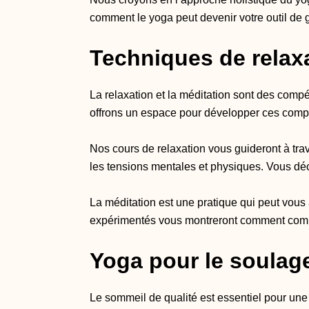
comment le yoga peut devenir votre outil de g
Techniques de relaxa
La relaxation et la méditation sont des compé
offrons un espace pour développer ces comp
Nos cours de relaxation vous guideront à trav
les tensions mentales et physiques. Vous déc
La méditation est une pratique qui peut vous a
expérimentés vous montreront comment comm
Yoga pour le soulag
Le sommeil de qualité est essentiel pour une