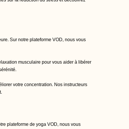
rieure. Sur notre plateforme VOD, nous vous
elaxation musculaire pour vous aider à libérer
érénité.
éliorer votre concentration. Nos instructeurs
.
 notre plateforme de yoga VOD, nous vous