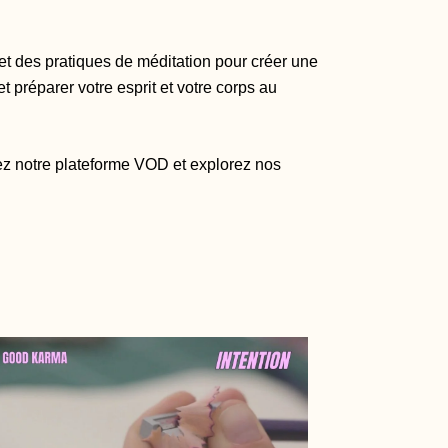
et des pratiques de méditation pour créer une
 préparer votre esprit et votre corps au
nez notre plateforme VOD et explorez nos