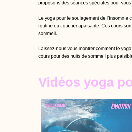
proposons des séances spéciales pour vous a
Le yoga pour le soulagement de l’insomnie co
routine du coucher apaisante. Ces cours sont 
sommeil.
Laissez-nous vous montrer comment le yoga pe
cours pour des nuits de sommeil plus paisible
Vidéos yoga po