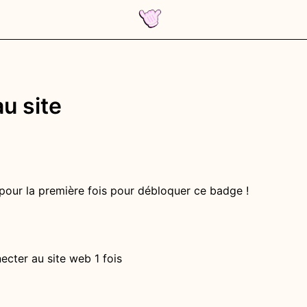
u site
pour la première fois pour débloquer ce badge !
ecter au site web 1 fois